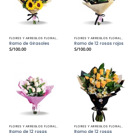
FLORES Y ARREGLOS FLORALES
FLORES Y ARREGLOS FLORALES
Ramo de Girasoles
Ramo de 12 rosas rojos
S/
100.00
S/
100.00
FLORES Y ARREGLOS FLORALES
FLORES Y ARREGLOS FLORALES
Ramo de 12 rosas
Ramo de 12 rosas