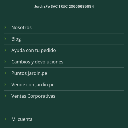
Jardin.Pe SAC | RUC 20606695994
Nosotros
Blog
Ayuda con tu pedido
Cambios y devoluciones
Puntos Jardin.pe
Vende con Jardin.pe
Ventas Corporativas
Mi cuenta