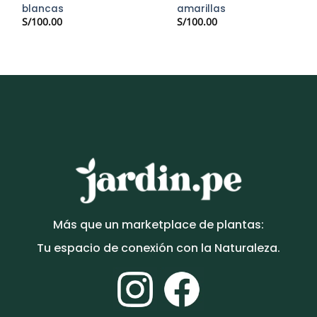
blancas
amarillas
S/
100.00
S/
100.00
Más que un marketplace de plantas:
Tu espacio de conexión con la Naturaleza.