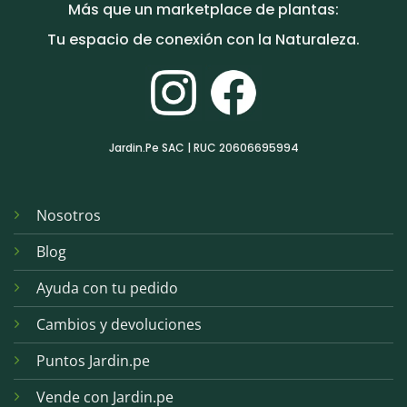
Más que un marketplace de plantas:
Tu espacio de conexión con la Naturaleza.
Jardin.Pe SAC | RUC 20606695994
Nosotros
Blog
Ayuda con tu pedido
Cambios y devoluciones
Puntos Jardin.pe
Vende con Jardin.pe