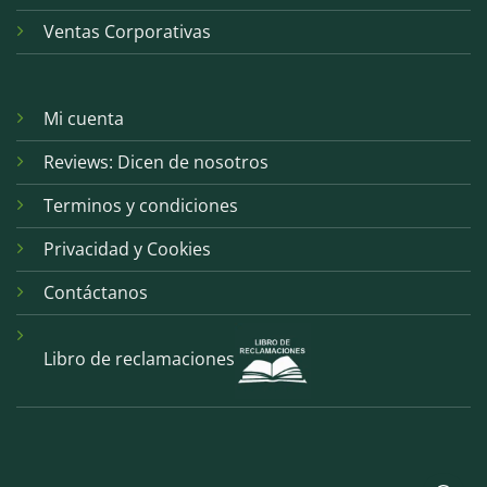
Ventas Corporativas
Mi cuenta
Reviews: Dicen de nosotros
Terminos y condiciones
Privacidad y Cookies
Contáctanos
Libro de reclamaciones