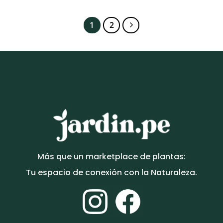
1
2
Más que un marketplace de plantas:
Tu espacio de conexión con la Naturaleza.