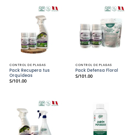
CONTROL DE PLAGAS
CONTROL DE PLAGAS
Pack Recupera tus
Pack Defensa Floral
Orquídeas
S/
101.00
S/
101.00