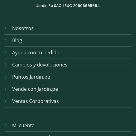
Jardin.Pe SAC | RUC 20606695994
Nosotros
Blog
Ayuda con tu pedido
Cambios y devoluciones
Puntos Jardin.pe
Vende con Jardin.pe
Ventas Corporativas
Mi cuenta