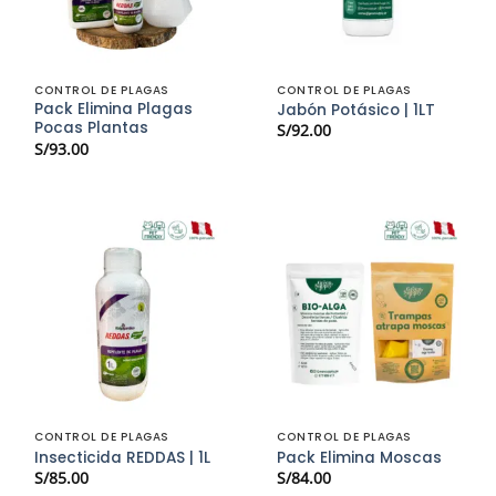
CONTROL DE PLAGAS
CONTROL DE PLAGAS
Pack Elimina Plagas
Jabón Potásico | 1LT
Pocas Plantas
S/
92.00
S/
93.00
CONTROL DE PLAGAS
CONTROL DE PLAGAS
Insecticida REDDAS | 1L
Pack Elimina Moscas
S/
85.00
S/
84.00