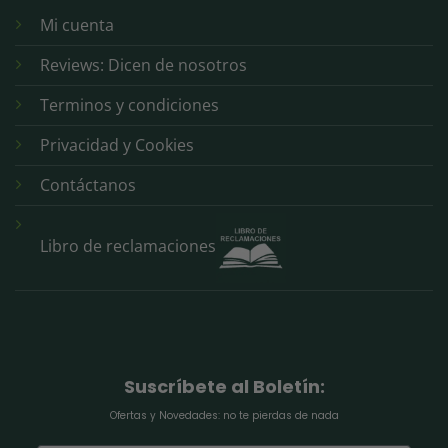
Mi cuenta
Reviews: Dicen de nosotros
Terminos y condiciones
Privacidad y Cookies
Contáctanos
Libro de reclamaciones
Suscríbete al Boletín:
Ofertas y Novedades: no te pierdas de nada