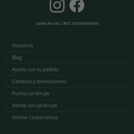
Jardin.Pe SAC | RUC 20606695994
Nosotros
Blog
Ayuda con tu pedido
Cambios y devoluciones
Puntos Jardin.pe
Vende con Jardin.pe
Ventas Corporativas