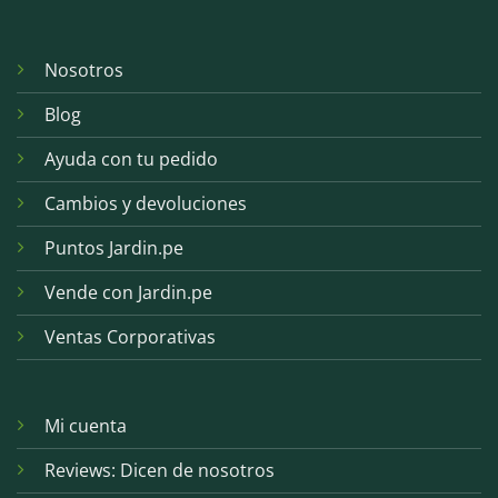
Nosotros
Blog
Ayuda con tu pedido
Cambios y devoluciones
Puntos Jardin.pe
Vende con Jardin.pe
Ventas Corporativas
Mi cuenta
Reviews: Dicen de nosotros