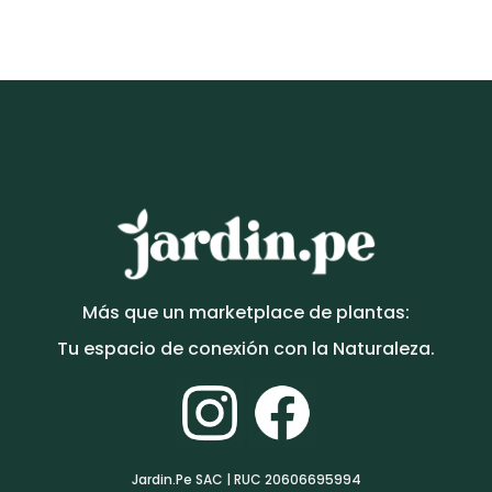
Más que un marketplace de plantas:
Tu espacio de conexión con la Naturaleza.
Jardin.Pe SAC | RUC 20606695994