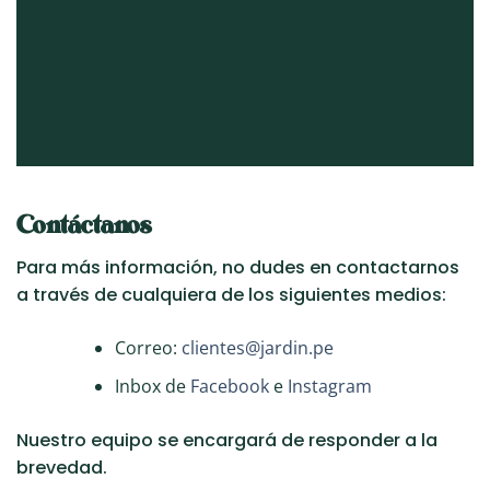
Contáctanos
Para más información, no dudes en contactarnos
a través de cualquiera de los siguientes medios:
Correo:
clientes@jardin.pe
Inbox de
Facebook
e
Instagram
Nuestro equipo se encargará de responder a la
brevedad.