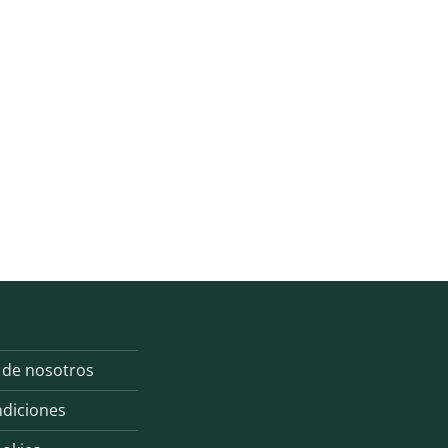
 de nosotros
ndiciones