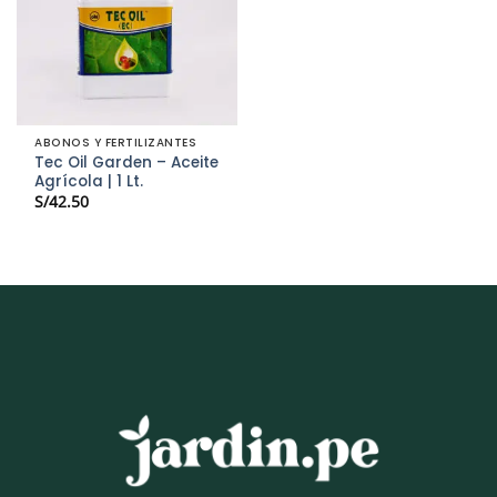
ABONOS Y FERTILIZANTES
Tec Oil Garden – Aceite
Agrícola | 1 Lt.
S/
42.50