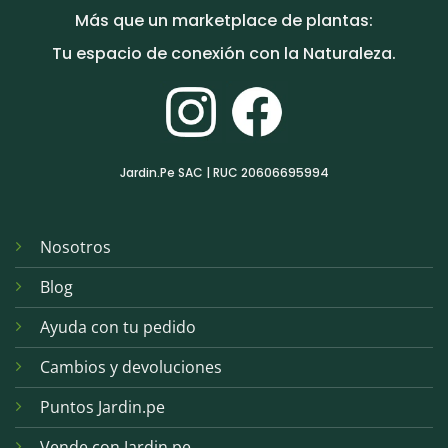
Más que un marketplace de plantas:
Tu espacio de conexión con la Naturaleza.
Jardin.Pe SAC | RUC 20606695994
Nosotros
Blog
Ayuda con tu pedido
Cambios y devoluciones
Puntos Jardin.pe
Vende con Jardin.pe