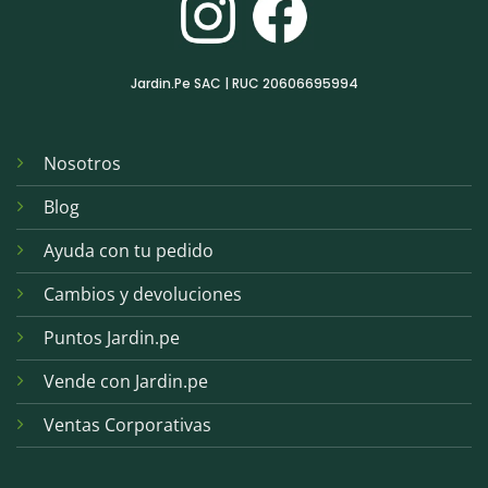
Jardin.Pe SAC | RUC 20606695994
Nosotros
Blog
Ayuda con tu pedido
Cambios y devoluciones
Puntos Jardin.pe
Vende con Jardin.pe
Ventas Corporativas