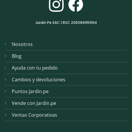
Jardin.Pe SAC | RUC 20606695994
Nosotros
Blog
Ayuda con tu pedido
Cambios y devoluciones
Puntos Jardin.pe
Vende con Jardin.pe
Ventas Corporativas