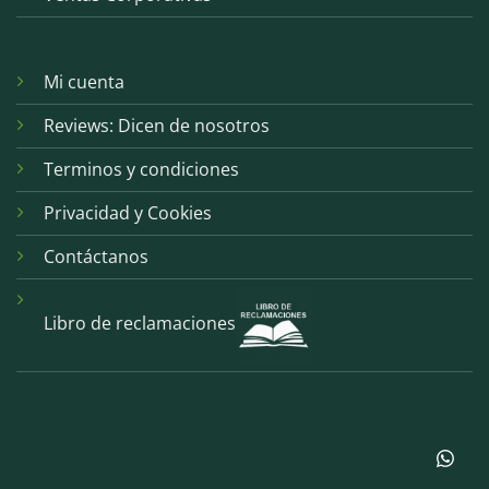
Mi cuenta
Reviews: Dicen de nosotros
Terminos y condiciones
Privacidad y Cookies
Contáctanos
Libro de reclamaciones