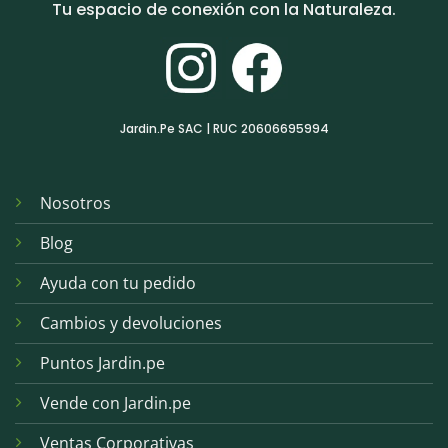
Tu espacio de conexión con la Naturaleza.
Jardin.Pe SAC | RUC 20606695994
Nosotros
Blog
Ayuda con tu pedido
Cambios y devoluciones
Puntos Jardin.pe
Vende con Jardin.pe
Ventas Corporativas