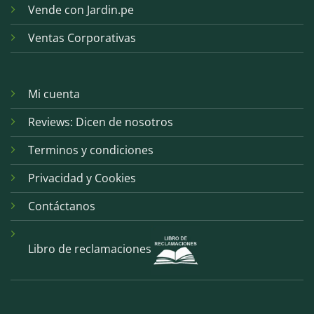
Vende con Jardin.pe
Ventas Corporativas
Mi cuenta
Reviews: Dicen de nosotros
Terminos y condiciones
Privacidad y Cookies
Contáctanos
Libro de reclamaciones