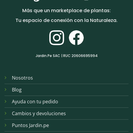
Más que un marketplace de plantas:
Tu espacio de conexión con la Naturaleza.
Jardin.Pe SAC | RUC 20606695994
Nosotros
Blog
Ayuda con tu pedido
Cambios y devoluciones
Puntos Jardin.pe