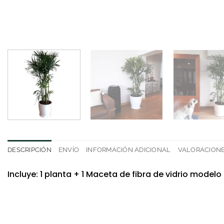
DESCRIPCIÓN
ENVÍO
INFORMACIÓN ADICIONAL
VALORACIONES
Incluye: 1 planta + 1 Maceta de fibra de vidrio model