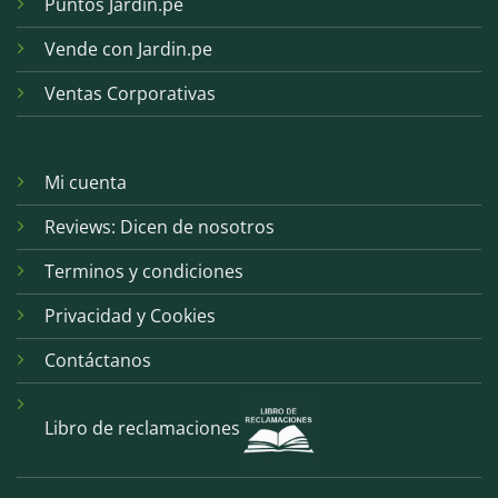
Puntos Jardin.pe
Vende con Jardin.pe
Ventas Corporativas
Mi cuenta
Reviews: Dicen de nosotros
Terminos y condiciones
Privacidad y Cookies
Contáctanos
Libro de reclamaciones