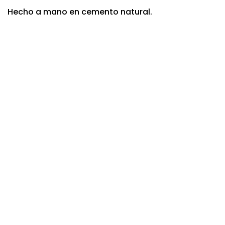
Hecho a mano en cemento natural.
-17%