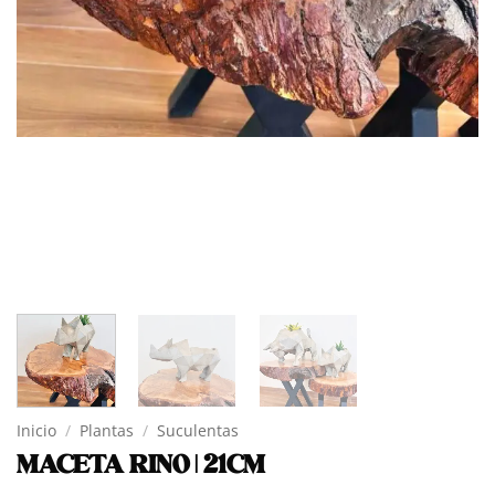
Inicio
/
Plantas
/
Suculentas
MACETA RINO | 21CM