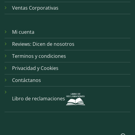
Ventas Corporativas
Mi cuenta
Reviews: Dicen de nosotros
Terminos y condiciones
Privacidad y Cookies
Contáctanos
Libro de reclamaciones