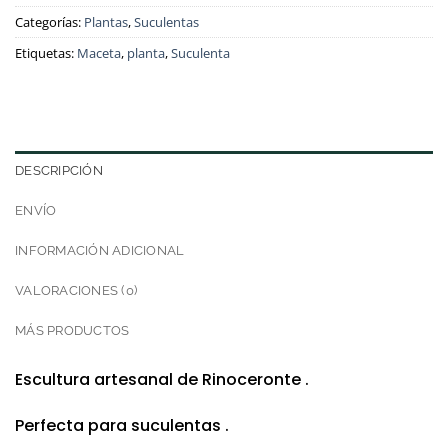
Categorías:
Plantas
,
Suculentas
Etiquetas:
Maceta
,
planta
,
Suculenta
DESCRIPCIÓN
ENVÍO
INFORMACIÓN ADICIONAL
VALORACIONES (0)
MÁS PRODUCTOS
Escultura artesanal de Rinoceronte .
Perfecta para suculentas .