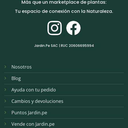
Más que un marketplace de plantas:
Tu espacio de conexión con la Naturaleza.
Jardin.Pe SAC | RUC 20606695994
Nosotros
Blog
Ayuda con tu pedido
Cambios y devoluciones
Puntos Jardin.pe
Vende con Jardin.pe