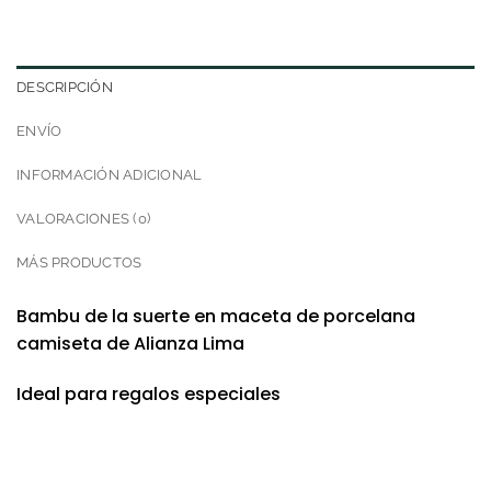
DESCRIPCIÓN
ENVÍO
INFORMACIÓN ADICIONAL
VALORACIONES (0)
MÁS PRODUCTOS
Bambu de la suerte en maceta de porcelana
camiseta de Alianza Lima
Ideal para regalos especiales