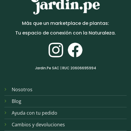
Más que un marketplace de plantas:
Tu espacio de conexión con la Naturaleza.
Jardin.Pe SAC | RUC 20606695994
Nosotros
Blog
Ayuda con tu pedido
Cambios y devoluciones