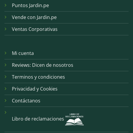
Puntos Jardin.pe
Vende con Jardin.pe
Ventas Corporativas
Mi cuenta
Reviews: Dicen de nosotros
Terminos y condiciones
Privacidad y Cookies
Contáctanos
Libro de reclamaciones