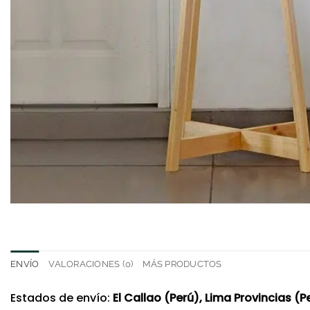
ENVÍO
VALORACIONES (0)
MÁS PRODUCTOS
Estados de envío:
El Callao (Perú), Lima Provincias (