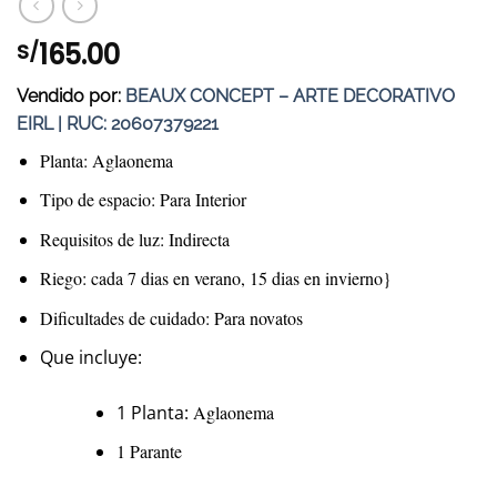
165.00
S/
Vendido por:
BEAUX CONCEPT – ARTE DECORATIVO
EIRL | RUC: 20607379221
Planta: Aglaonema
Tipo de espacio: Para Interior
Requisitos de luz: Indirecta
Riego: cada 7 dias en verano, 15 dias en invierno}
Dificultades de cuidado: Para novatos
Que incluye:
1 Planta:
Aglaonema
1 Parante