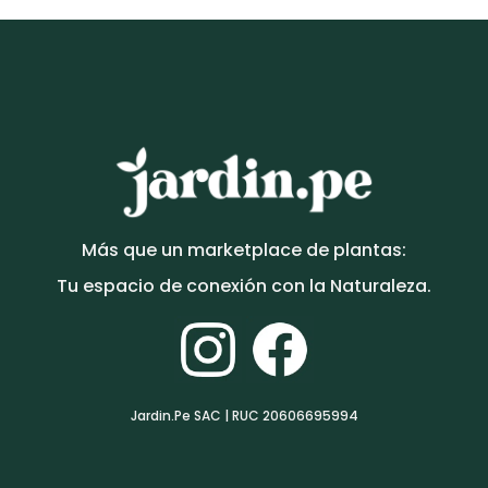
Más que un marketplace de plantas:
Tu espacio de conexión con la Naturaleza.
Jardin.Pe SAC | RUC 20606695994