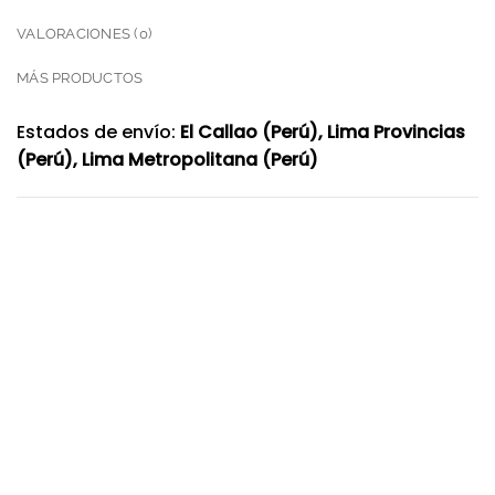
VALORACIONES (0)
MÁS PRODUCTOS
Estados de envío:
El Callao (Perú), Lima Provincias
(Perú), Lima Metropolitana (Perú)