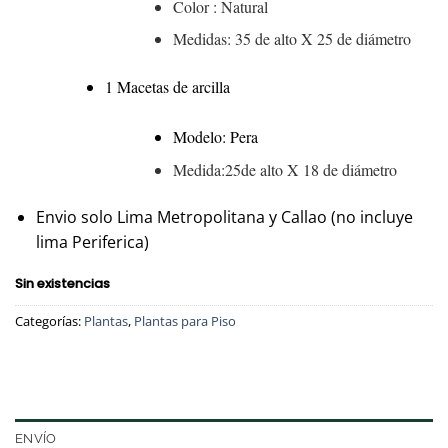
Color : Natural
Medidas: 35 de alto X 25 de diámetro
1 Macetas de arcilla
Modelo: Pera
Medida:25de alto X 18 de diámetro
Envio solo Lima Metropolitana y Callao (no incluye
lima Periferica)
Sin existencias
Categorías:
Plantas
,
Plantas para Piso
ENVÍO