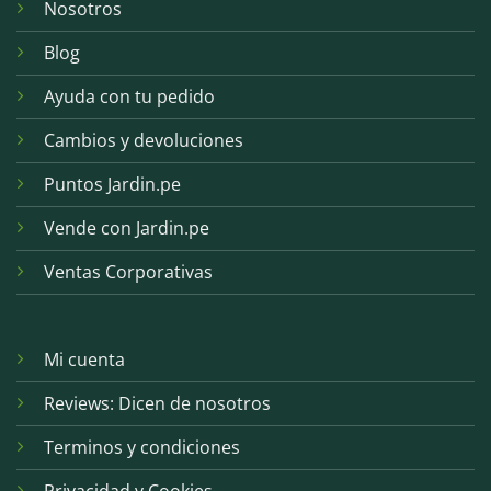
Nosotros
Blog
Ayuda con tu pedido
Cambios y devoluciones
Puntos Jardin.pe
Vende con Jardin.pe
Ventas Corporativas
Mi cuenta
Reviews: Dicen de nosotros
Terminos y condiciones