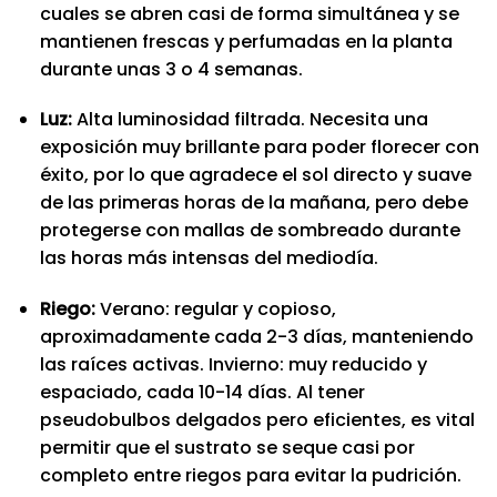
cuales se abren casi de forma simultánea y se
mantienen frescas y perfumadas en la planta
durante unas 3 o 4 semanas.
Luz:
Alta luminosidad filtrada. Necesita una
exposición muy brillante para poder florecer con
éxito, por lo que agradece el sol directo y suave
de las primeras horas de la mañana, pero debe
protegerse con mallas de sombreado durante
las horas más intensas del mediodía.
Riego:
Verano: regular y copioso,
aproximadamente cada 2-3 días, manteniendo
las raíces activas. Invierno: muy reducido y
espaciado, cada 10-14 días. Al tener
pseudobulbos delgados pero eficientes, es vital
permitir que el sustrato se seque casi por
completo entre riegos para evitar la pudrición.