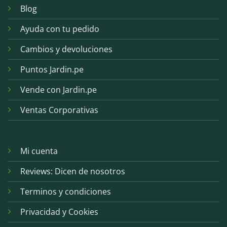
Blog
Ayuda con tu pedido
Cambios y devoluciones
Puntos Jardin.pe
Vende con Jardin.pe
Ventas Corporativas
Mi cuenta
Reviews: Dicen de nosotros
Terminos y condiciones
Privacidad y Cookies