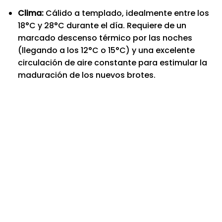
Clima:
Cálido a templado, idealmente entre los
18°C y 28°C durante el día. Requiere de un
marcado descenso térmico por las noches
(llegando a los 12°C o 15°C) y una excelente
circulación de aire constante para estimular la
maduración de los nuevos brotes.
Nuevo