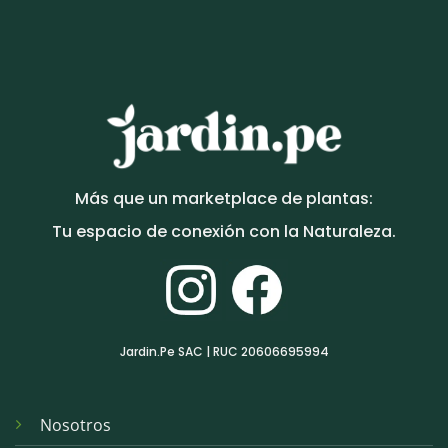
Más que un marketplace de plantas:
Tu espacio de conexión con la Naturaleza.
Jardin.Pe SAC | RUC 20606695994
Nosotros