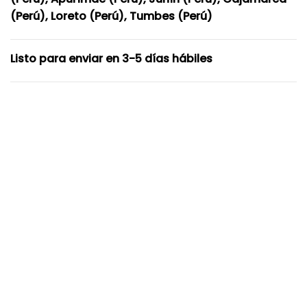
(Perú), Loreto (Perú), Tumbes (Perú)
Listo para enviar en 3-5 días hábiles