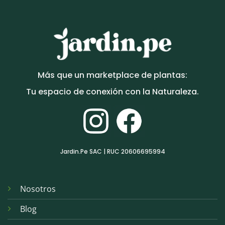
Más que un marketplace de plantas:
Tu espacio de conexión con la Naturaleza.
Jardin.Pe SAC | RUC 20606695994
Nosotros
Blog