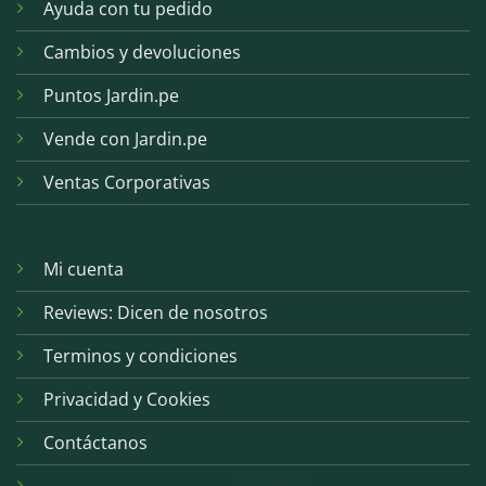
Ayuda con tu pedido
Cambios y devoluciones
Puntos Jardin.pe
Vende con Jardin.pe
Ventas Corporativas
Mi cuenta
Reviews: Dicen de nosotros
Terminos y condiciones
Privacidad y Cookies
Contáctanos