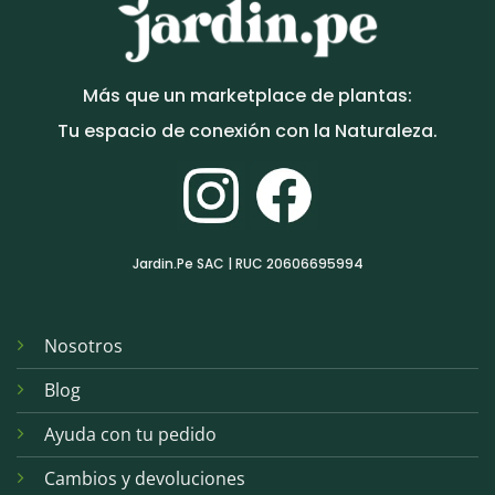
Más que un marketplace de plantas:
Tu espacio de conexión con la Naturaleza.
Jardin.Pe SAC | RUC 20606695994
Nosotros
Blog
Ayuda con tu pedido
Cambios y devoluciones