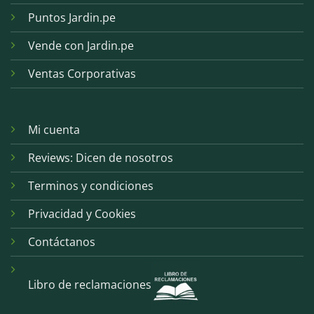
Puntos Jardin.pe
Vende con Jardin.pe
Ventas Corporativas
Mi cuenta
Reviews: Dicen de nosotros
Terminos y condiciones
Privacidad y Cookies
Contáctanos
Libro de reclamaciones