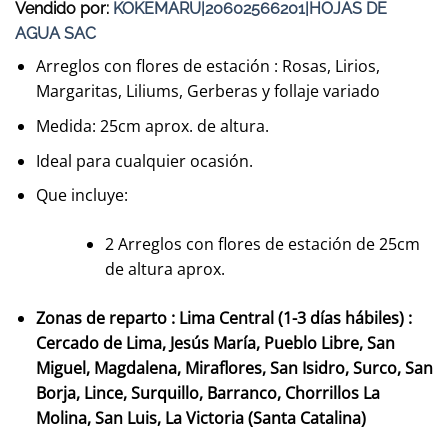
Vendido por:
KOKEMARU|20602566201|HOJAS DE
AGUA SAC
Arreglos con flores de estación : Rosas, Lirios,
Margaritas, Liliums, Gerberas y follaje variado
Medida: 25cm aprox. de altura.
Ideal para cualquier ocasión.
Que incluye:
2 Arreglos con flores de estación de 25cm
de altura aprox.
Zonas de reparto : Lima Central (1-3 días hábiles) :
Cercado de Lima, Jesús María, Pueblo Libre, San
Miguel, Magdalena, Miraflores, San Isidro, Surco, San
Borja, Lince, Surquillo, Barranco, Chorrillos La
Molina, San Luis, La Victoria (Santa Catalina)