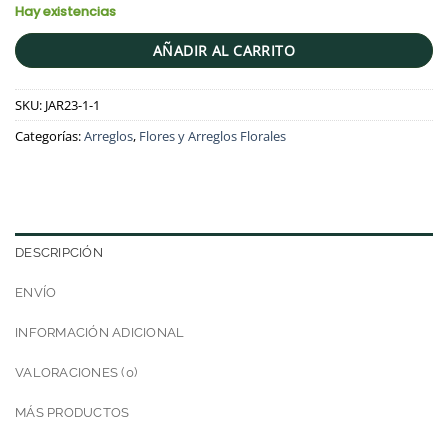
Hay existencias
AÑADIR AL CARRITO
SKU:
JAR23-1-1
Categorías:
Arreglos
,
Flores y Arreglos Florales
DESCRIPCIÓN
ENVÍO
INFORMACIÓN ADICIONAL
VALORACIONES (0)
MÁS PRODUCTOS