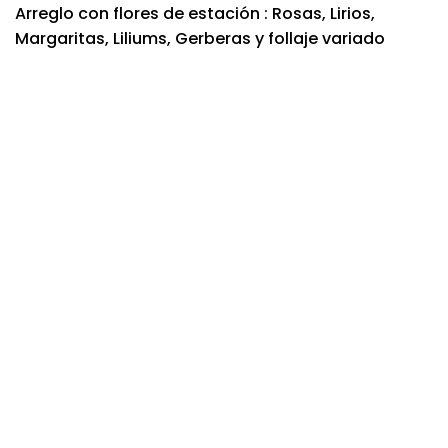
Arreglo con flores de estación : Rosas, Lirios,
Margaritas, Liliums, Gerberas y follaje variado