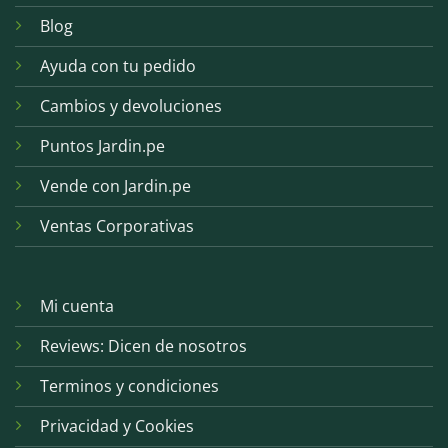
Blog
Ayuda con tu pedido
Cambios y devoluciones
Puntos Jardin.pe
Vende con Jardin.pe
Ventas Corporativas
Mi cuenta
Reviews: Dicen de nosotros
Terminos y condiciones
Privacidad y Cookies