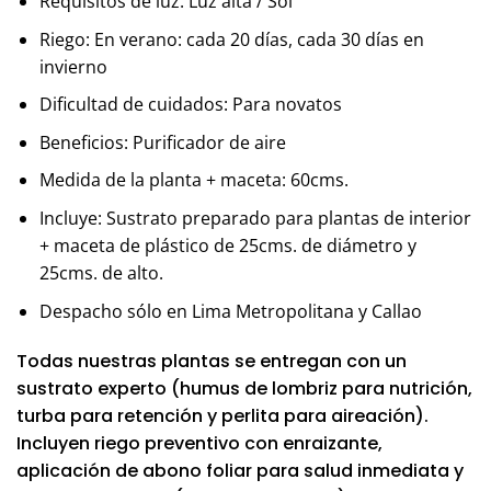
Requisitos de luz: Luz alta / Sol
Riego: En verano: cada 20 días, cada 30 días en
invierno
Dificultad de cuidados: Para novatos
Beneficios: Purificador de aire
Medida de la planta + maceta: 60cms.
Incluye: Sustrato preparado para plantas de interior
+ maceta de plástico de 25cms. de diámetro y
25cms. de alto.
Despacho sólo en Lima Metropolitana y Callao
Todas nuestras plantas se entregan con un
sustrato experto (humus de lombriz para nutrición,
turba para retención y perlita para aireación).
Incluyen riego preventivo con enraizante,
aplicación de abono foliar para salud inmediata y