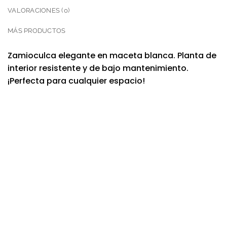
VALORACIONES (0)
MÁS PRODUCTOS
Zamioculca elegante en maceta blanca. Planta de
interior resistente y de bajo mantenimiento.
¡Perfecta para cualquier espacio!