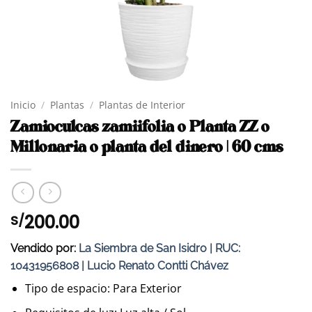
Inicio
/
Plantas
/
Plantas de Interior
Zamioculcas zamiifolia o Planta ZZ o
Millonaria o planta del dinero | 60 cms
200.00
S/
Vendido por:
La Siembra de San Isidro | RUC:
10431956808 | Lucio Renato Contti Chávez
Tipo de espacio: Para Exterior