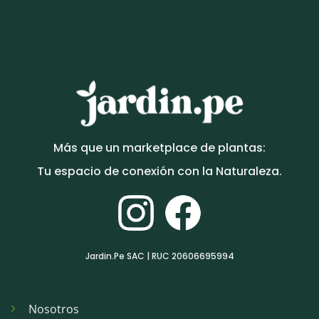
Más que un marketplace de plantas:
Tu espacio de conexión con la Naturaleza.
Jardin.Pe SAC | RUC 20606695994
Nosotros