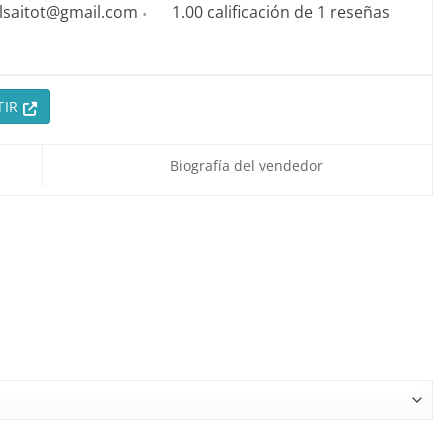
lsaitot@gmail.com
1.00 calificación de 1 reseñas
TIR
Biografía del vendedor