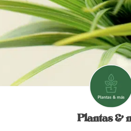
Plantas & 