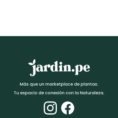
Más que un marketplace de plantas:
Tu espacio de conexión con la Naturaleza.