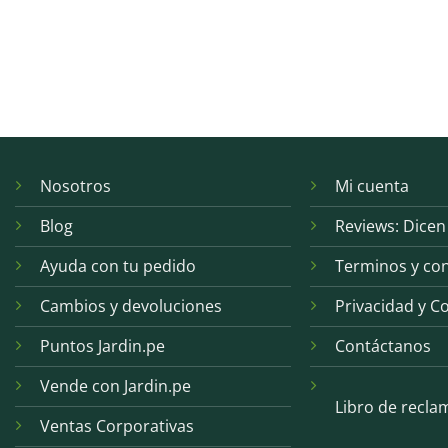
Nosotros
Mi cuenta
Blog
Reviews: Dicen
Ayuda con tu pedido
Terminos y co
Cambios y devoluciones
Privacidad y C
Puntos Jardin.pe
Contáctanos
Vende con Jardin.pe
Libro de recla
Ventas Corporativas