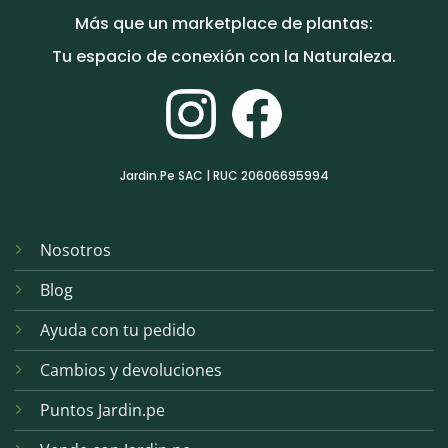
Más que un marketplace de plantas:
Tu espacio de conexión con la Naturaleza.
Jardin.Pe SAC | RUC 20606695994
Nosotros
Blog
Ayuda con tu pedido
Cambios y devoluciones
Puntos Jardin.pe