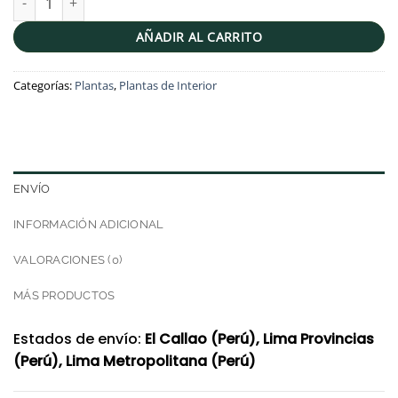
AÑADIR AL CARRITO
Categorías:
Plantas
,
Plantas de Interior
ENVÍO
INFORMACIÓN ADICIONAL
VALORACIONES (0)
MÁS PRODUCTOS
Estados de envío:
El Callao (Perú), Lima Provincias
(Perú), Lima Metropolitana (Perú)