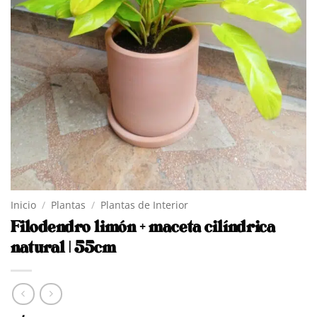
Inicio
/
Plantas
/
Plantas de Interior
Filodendro limón + maceta cilíndrica
natural | 55cm