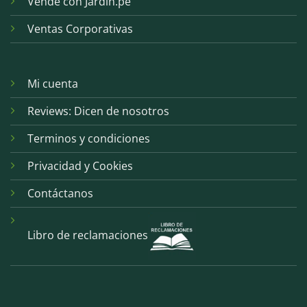
Vende con Jardin.pe
Ventas Corporativas
Mi cuenta
Reviews: Dicen de nosotros
Terminos y condiciones
Privacidad y Cookies
Contáctanos
Libro de reclamaciones