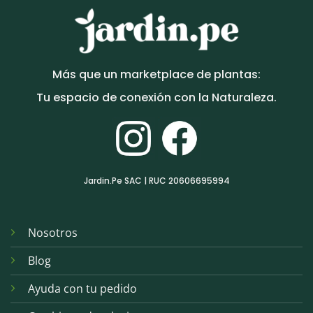
Más que un marketplace de plantas:
Tu espacio de conexión con la Naturaleza.
Jardin.Pe SAC | RUC 20606695994
Nosotros
Blog
Ayuda con tu pedido