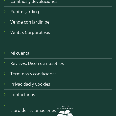
Cambios y devoluciones
Puntos Jardin.pe
Vende con Jardin.pe
Ventas Corporativas
Mi cuenta
Reviews: Dicen de nosotros
Terminos y condiciones
Privacidad y Cookies
Contáctanos
Libro de reclamaciones