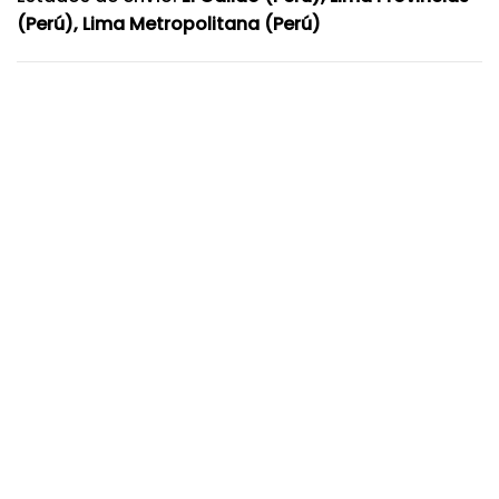
(Perú), Lima Metropolitana (Perú)