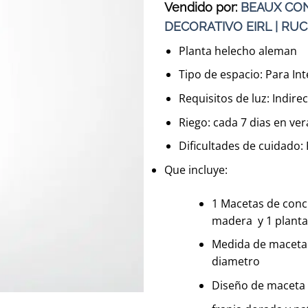
Vendido por:
BEAUX CON
DECORATIVO EIRL | RUC
Planta helecho aleman
Tipo de espacio: Para Int
Requisitos de luz: Indire
Riego: cada 7 dias en ver
Dificultades de cuidado:
Que incluye:
1 Macetas de conc
madera y 1 planta
Medida de maceta :
diametro
Diseño de maceta :