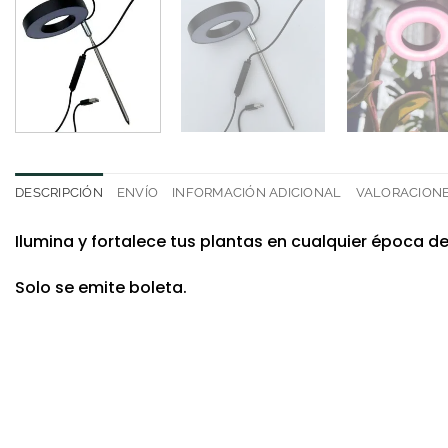
DESCRIPCIÓN
ENVÍO
INFORMACIÓN ADICIONAL
VALORACIONES
Ilumina y fortalece tus plantas en cualquier época de
Solo se emite boleta.
-14%