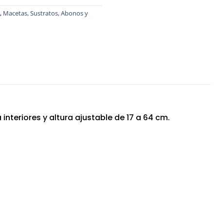
,
Macetas, Sustratos, Abonos y
interiores y altura ajustable de 17 a 64 cm.