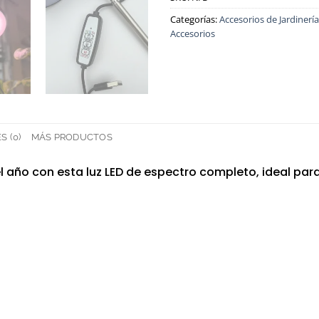
Categorías:
Accesorios de Jardinería
Accesorios
 (0)
MÁS PRODUCTOS
l año con esta luz LED de espectro completo, ideal para 