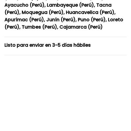
Ayacucho (Perú), Lambayeque (Perú), Tacna
(Perú), Moquegua (Perú), Huancavelica (Perú),
Apurímac (Perú), Junín (Perú), Puno (Perú), Loreto
(Perú), Tumbes (Perú), Cajamarca (Perú)
Listo para enviar en 3-5 días hábiles