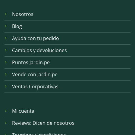
Nosotros
Blog
Ayuda con tu pedido
Cambios y devoluciones
Puntos Jardin.pe
Vende con Jardin.pe
Ventas Corporativas
Mi cuenta
Reviews: Dicen de nosotros
Terminos y condiciones