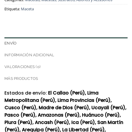
Etiqueta:
Maceta
ENVÍO
INFORMACIÓN ADICIONAL
VALORACIONES (0)
MÁS PRODUCTOS
Estados de envío:
El Callao (Perú), Lima
Metropolitana (Perú), Lima Provincias (Perú),
Cusco (Perú), Madre de Dios (Perú), Ucayali (Perú),
Pasco (Perú), Amazonas (Perú), Huánuco (Perú),
Piura (Perú), Ancash (Perú), Ica (Perú), San Martín
(Perú), Arequipa (Perú), La Libertad (Perú),