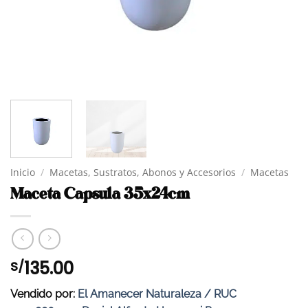
Inicio
/
Macetas, Sustratos, Abonos y Accesorios
/
Macetas
Maceta Capsula 35x24cm
135.00
S/
Vendido por:
El Amanecer Naturaleza / RUC