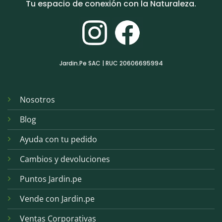
Tu espacio de conexión con la Naturaleza.
Jardin.Pe SAC | RUC 20606695994
Nosotros
Blog
Ayuda con tu pedido
Cambios y devoluciones
Puntos Jardin.pe
Vende con Jardin.pe
Ventas Corporativas