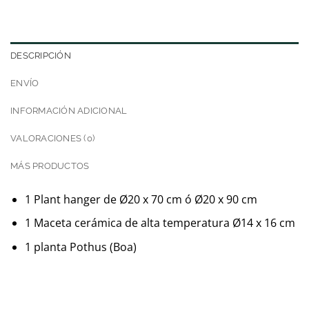
DESCRIPCIÓN
ENVÍO
INFORMACIÓN ADICIONAL
VALORACIONES (0)
MÁS PRODUCTOS
1 Plant hanger de Ø20 x 70 cm ó Ø20 x 90 cm
1 Maceta cerámica de alta temperatura Ø14 x 16 cm
1 planta Pothus (Boa)