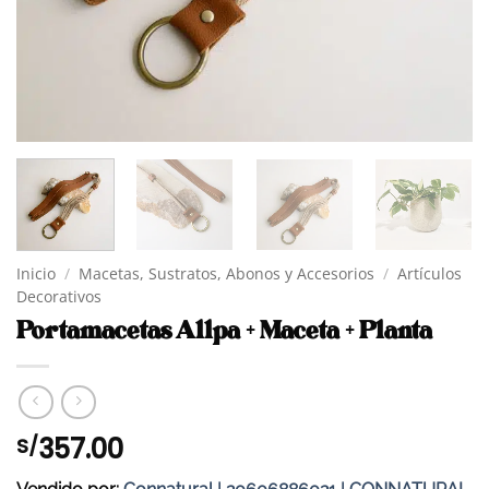
Inicio
/
Macetas, Sustratos, Abonos y Accesorios
/
Artículos
Decorativos
Portamacetas Allpa + Maceta + Planta
357.00
S/