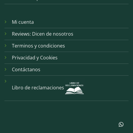
Mi cuenta
Reviews: Dicen de nosotros
Terminos y condiciones
Privacidad y Cookies
Contáctanos
Libro de reclamaciones