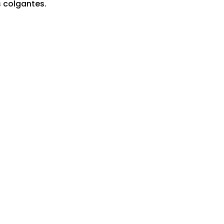
s colgantes.