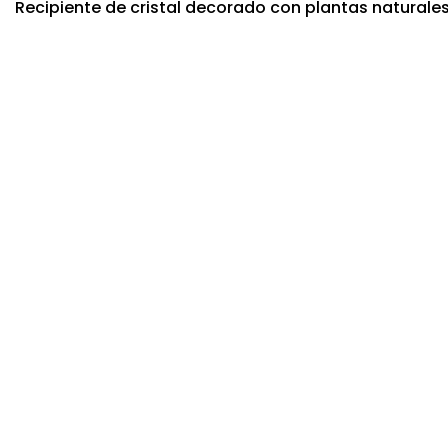
Recipiente de cristal decorado con plantas naturale
Nuevo