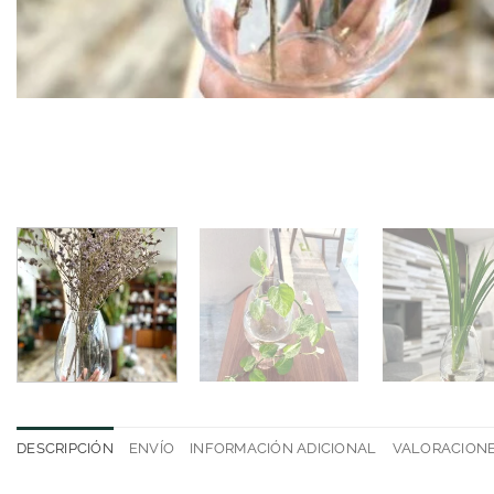
DESCRIPCIÓN
ENVÍO
INFORMACIÓN ADICIONAL
VALORACIONES