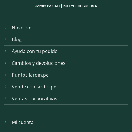
Jardin.Pe SAC | RUC 20606695994
Nosotros
Blog
Ayuda con tu pedido
Cambios y devoluciones
Puntos Jardin.pe
Vende con Jardin.pe
Ventas Corporativas
Mi cuenta