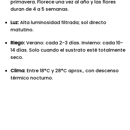
primavera. Florece una vez al año y las flores
duran de 4 a 5 semanas.
Luz:
Alta luminosidad filtrada; sol directo
matutino.
Riego:
Verano: cada 2-3 días. Invierno: cada 10-
14 días. Solo cuando el sustrato esté totalmente
seco.
Clima
: Entre 18°C y 28°C aprox., con descenso
térmico nocturno.
Nuevo