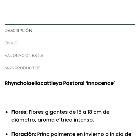
DESCRIPCIÓN
ENVÍO
VALORACIONES (0)
MÁS PRODUCTOS
Rhyncholaeliocattleya Pastoral ‘Innocence’
Flores:
Flores gigantes de 15 a 18 cm de
diámetro, aroma cítrico intenso.
Floración:
Principalmente en invierno o inicio de