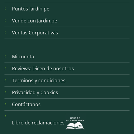
Puntos Jardin.pe
Vende con Jardin.pe
Ventas Corporativas
Mi cuenta
Reviews: Dicen de nosotros
Terminos y condiciones
Privacidad y Cookies
Contáctanos
Libro de reclamaciones