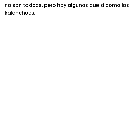
no son toxicas, pero hay algunas que si como los
kalanchoes.
-12%