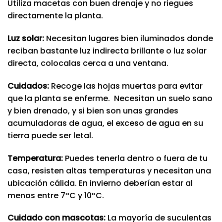
Utiliza macetas con buen drenaje y no riegues
directamente la planta.
Luz solar:
Necesitan lugares bien iluminados donde
reciban bastante luz indirecta brillante o luz solar
directa, colocalas cerca a una ventana.
Cuidados:
Recoge las hojas muertas para evitar
que la planta se enferme. Necesitan un suelo sano
y bien drenado, y si bien son unas grandes
acumuladoras de agua, el exceso de agua en su
tierra puede ser letal.
Temperatura:
Puedes tenerla dentro o fuera de tu
casa, resisten altas temperaturas y necesitan una
ubicación cálida. En invierno deberían estar al
menos entre 7ºC y 10ºC.
Cuidado con mascotas:
La mayoría de suculentas