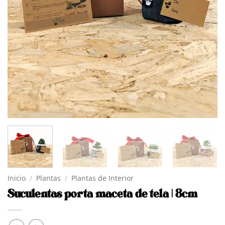
Inicio
/
Plantas
/
Plantas de Interior
Suculentas porta maceta de tela | 8cm