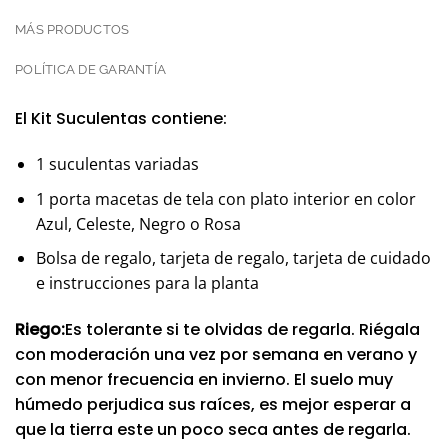
MÁS PRODUCTOS
POLÍTICA DE GARANTÍA
El Kit Suculentas contiene:
1 suculentas variadas
1 porta macetas de tela con plato interior en color
Azul, Celeste, Negro o Rosa
Bolsa de regalo, tarjeta de regalo, tarjeta de cuidado
e instrucciones para la planta
Riego:
Es tolerante si te olvidas de regarla. Riégala
con moderación una vez por semana en verano y
con menor frecuencia en invierno. El suelo muy
húmedo perjudica sus raíces, es mejor esperar a
que la tierra este un poco seca antes de regarla.