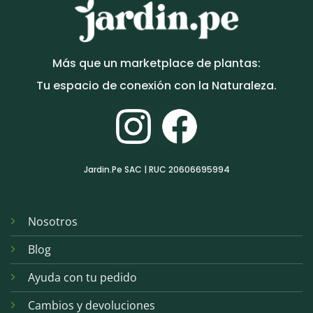
Más que un marketplace de plantas:
Tu espacio de conexión con la Naturaleza.
Jardin.Pe SAC | RUC 20606695994
Nosotros
Blog
Ayuda con tu pedido
Cambios y devoluciones