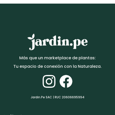
Más que un marketplace de plantas:
Tu espacio de conexión con la Naturaleza.
Jardin.Pe SAC | RUC 20606695994