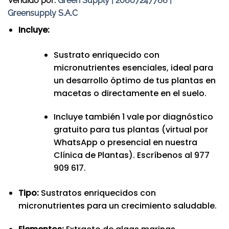
Vendido por:
Green Supply | 20607247766 |
Greensupply S.A.C
Incluye:
Sustrato enriquecido con
micronutrientes esenciales, ideal para
un desarrollo óptimo de tus plantas en
macetas o directamente en el suelo.
Incluye también 1 vale por diagnóstico
gratuito para tus plantas (virtual por
WhatsApp o presencial en nuestra
Clínica de Plantas). Escríbenos al 977
909 617.
Tipo:
Sustratos enriquecidos con
micronutrientes para un crecimiento saludable.