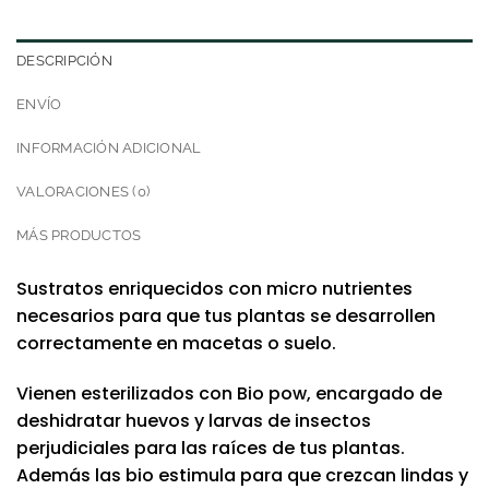
DESCRIPCIÓN
ENVÍO
INFORMACIÓN ADICIONAL
VALORACIONES (0)
MÁS PRODUCTOS
Sustratos enriquecidos con micro nutrientes
necesarios para que tus plantas se desarrollen
correctamente en macetas o suelo.
Vienen esterilizados con Bio pow, encargado de
deshidratar huevos y larvas de insectos
perjudiciales para las raíces de tus plantas.
Además las bio estimula para que crezcan lindas y