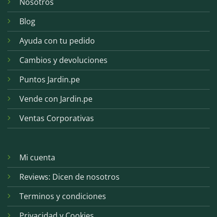
Nosotros
Blog
Ayuda con tu pedido
Cambios y devoluciones
Puntos Jardin.pe
Vende con Jardin.pe
Ventas Corporativas
Mi cuenta
Reviews: Dicen de nosotros
Terminos y condiciones
Privacidad y Cookies