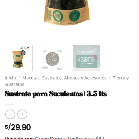
Inicio
/
Macetas, Sustratos, Abonos y Accesorios
/
Tierra y
Sustratos
Sustrato para Suculentas | 3.5 lts
29.90
S/