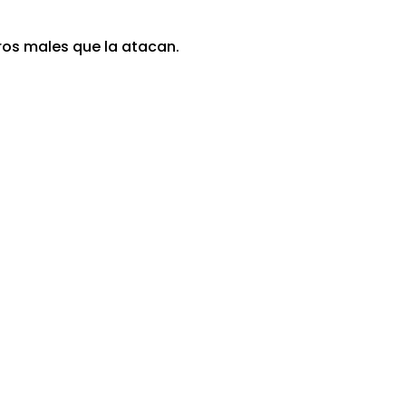
ros males que la atacan.