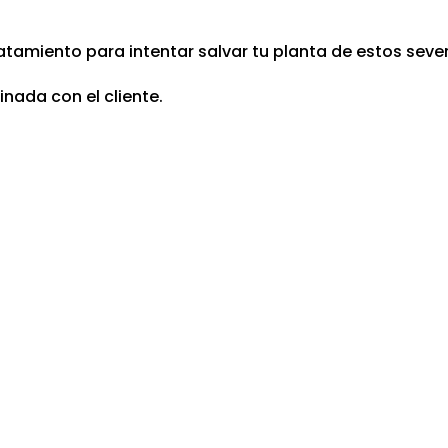
atamiento para intentar salvar tu planta de estos seve
inada con el cliente.