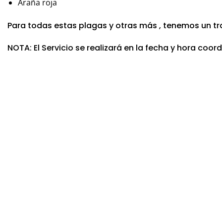
Araña roja
Para todas estas plagas y otras más , tenemos un tr
NOTA: El Servicio se realizará en la fecha y hora coord