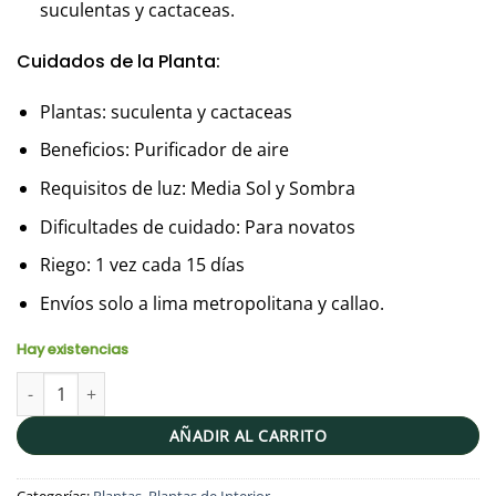
suculentas y cactaceas.
Cuidados de la Planta:
Plantas: suculenta y cactaceas
Beneficios: Purificador de aire
Requisitos de luz: Media Sol y Sombra
Dificultades de cuidado: Para novatos
Riego: 1 vez cada 15 días
Envíos solo a lima metropolitana y callao.
Hay existencias
Domo Terrario Giza | 16cm cantidad
AÑADIR AL CARRITO