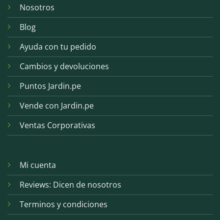
Nosotros
Blog
Ayuda con tu pedido
Cambios y devoluciones
Puntos Jardin.pe
Vende con Jardin.pe
Ventas Corporativas
Mi cuenta
Reviews: Dicen de nosotros
Terminos y condiciones