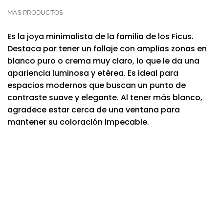
MÁS PRODUCTOS
Es la joya minimalista de la familia de los Ficus.
Destaca por tener un follaje con amplias zonas en
blanco puro o crema muy claro, lo que le da una
apariencia luminosa y etérea. Es ideal para
espacios modernos que buscan un punto de
contraste suave y elegante. Al tener más blanco,
agradece estar cerca de una ventana para
mantener su coloración impecable.
Nuevo