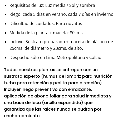
Requisitos de luz: Luz media / Sol y sombra
Riego: cada 5 días en verano, cada 7 días en invierno
Dificultad de cuidados: Para novatos
Medida de la planta + maceta: 80cms.
Incluye: Sustrato preparado + maceta de plástico de
25cms. de diámetro y 23cms. de alto.
Despacho sólo en Lima Metropolitana y Callao
Todas nuestras plantas se entregan con un
sustrato experto (humus de lombriz para nutrición,
turba para retención y perlita para aireación).
Incluyen riego preventivo con enraizante,
aplicación de abono foliar para salud inmediata y
una base de leca (arcilla expandida) que
garantiza que las raíces nunca se pudran por
encharcamiento.