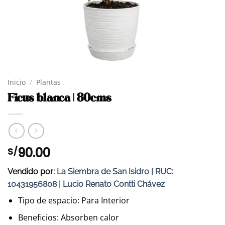
Inicio
/
Plantas
Ficus blanca | 80cms
90.00
S/
Vendido por:
La Siembra de San Isidro | RUC:
10431956808 | Lucio Renato Contti Chávez
Tipo de espacio: Para Interior
Beneficios: Absorben calor