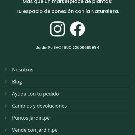
Más que un marketplace de plantas:
Tu espacio de conexión con la Naturaleza.
Jardin.Pe SAC | RUC 20606695994
Nosotros
Blog
Ayuda con tu pedido
Cambios y devoluciones
Puntos Jardin.pe
Vende con Jardin.pe