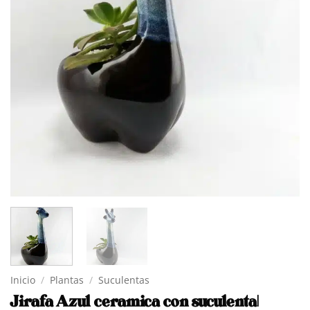
Inicio
/
Plantas
/
Suculentas
Jirafa Azul ceramica con suculenta|