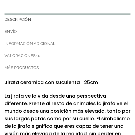
DESCRIPCIÓN
ENVÍO
INFORMACIÓN ADICIONAL
VALORACIONES (0)
MÁS PRODUCTOS
Jirafa ceramica con suculenta | 25cm
La jirafa ve la vida desde una perspectiva
diferente. Frente al resto de animales la jirafa ve el
mundo desde una posición más elevada, tanto por
sus largas patas como por su cuello. El simbolismo
de la jirafa significa que eres capaz de tener una
visión más elevada de la realidad, sin perder en