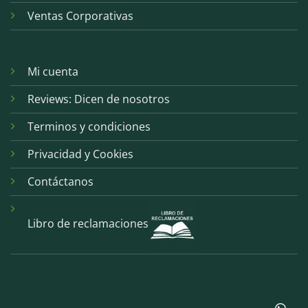
Ventas Corporativas
Mi cuenta
Reviews: Dicen de nosotros
Terminos y condiciones
Privacidad y Cookies
Contáctanos
Libro de reclamaciones