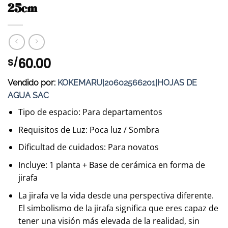
25cm
60.00
S/
Vendido por:
KOKEMARU|20602566201|HOJAS DE
AGUA SAC
Tipo de espacio: Para departamentos
Requisitos de Luz: Poca luz / Sombra
Dificultad de cuidados: Para novatos
Incluye: 1 planta + Base de cerámica en forma de
jirafa
La jirafa ve la vida desde una perspectiva diferente.
El simbolismo de la jirafa significa que eres capaz de
tener una visión más elevada de la realidad, sin