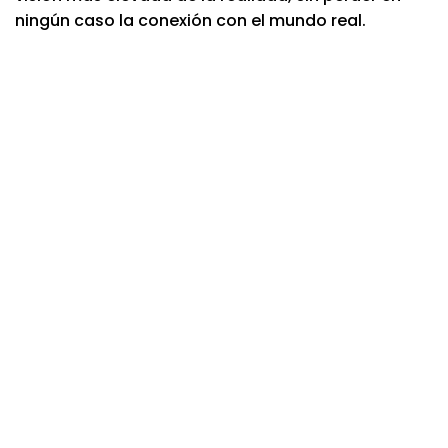
ningún caso la conexión con el mundo real.
-17%