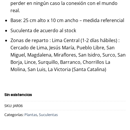
perder en ningún caso la conexión con el mundo
real.
Base: 25 cm alto x 10 cm ancho – medida referencial
Suculenta de acuerdo al stock
Zonas de reparto : Lima Central (1-2 días hábiles) :
Cercado de Lima, Jesús María, Pueblo Libre, San
Miguel, Magdalena, Miraflores, San Isidro, Surco, San
Borja, Lince, Surquillo, Barranco, Chorrillos La
Molina, San Luis, La Victoria (Santa Catalina)
Sin existencias
SKU:
JAR06
Categorías:
Plantas
,
Suculentas