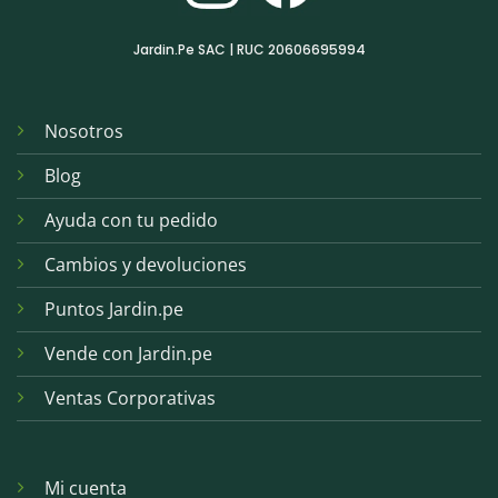
Jardin.Pe SAC | RUC 20606695994
Nosotros
Blog
Ayuda con tu pedido
Cambios y devoluciones
Puntos Jardin.pe
Vende con Jardin.pe
Ventas Corporativas
Mi cuenta