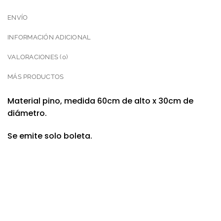
ENVÍO
INFORMACIÓN ADICIONAL
VALORACIONES (0)
MÁS PRODUCTOS
Material pino, medida 60cm de alto x 30cm de
diámetro.
Se emite solo boleta.