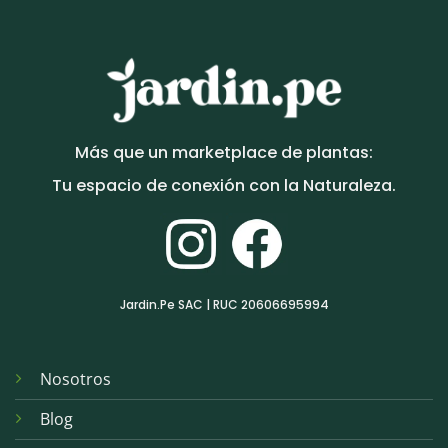
Más que un marketplace de plantas:
Tu espacio de conexión con la Naturaleza.
Jardin.Pe SAC | RUC 20606695994
Nosotros
Blog