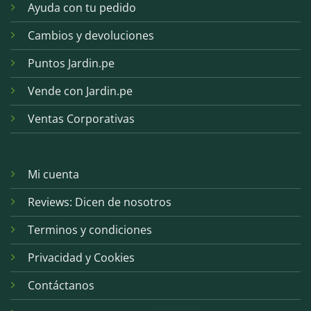
Ayuda con tu pedido
Cambios y devoluciones
Puntos Jardin.pe
Vende con Jardin.pe
Ventas Corporativas
Mi cuenta
Reviews: Dicen de nosotros
Terminos y condiciones
Privacidad y Cookies
Contáctanos