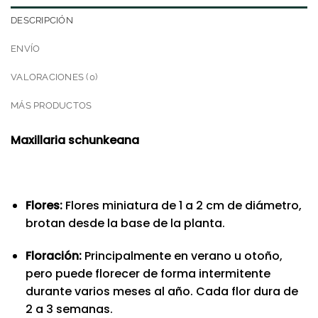
DESCRIPCIÓN
ENVÍO
VALORACIONES (0)
MÁS PRODUCTOS
Maxillaria schunkeana
Flores:
Flores miniatura de 1 a 2 cm de diámetro,
brotan desde la base de la planta.
Floración:
Principalmente en verano u otoño,
pero puede florecer de forma intermitente
durante varios meses al año. Cada flor dura de
2 a 3 semanas.