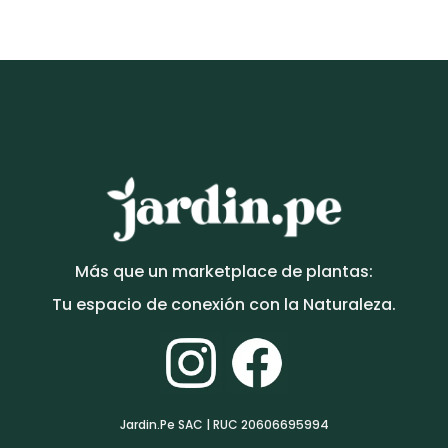
S/
220.00
Más que un marketplace de plantas:
Tu espacio de conexión con la Naturaleza.
Jardin.Pe SAC | RUC 20606695994