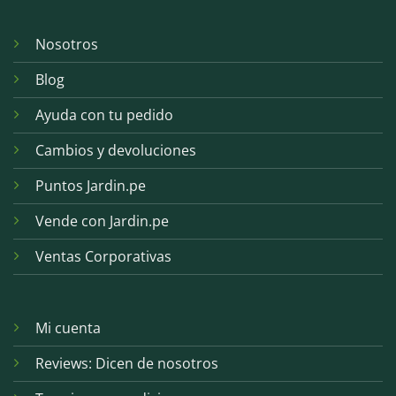
Nosotros
Blog
Ayuda con tu pedido
Cambios y devoluciones
Puntos Jardin.pe
Vende con Jardin.pe
Ventas Corporativas
Mi cuenta
Reviews: Dicen de nosotros