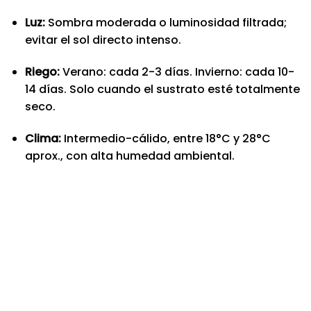
Luz:
Sombra moderada o luminosidad filtrada;
evitar el sol directo intenso.
Riego:
Verano: cada 2-3 días. Invierno: cada 10-
14 días. Solo cuando el sustrato esté totalmente
seco.
Clima:
Intermedio-cálido, entre 18°C y 28°C
aprox., con alta humedad ambiental.
Nuevo