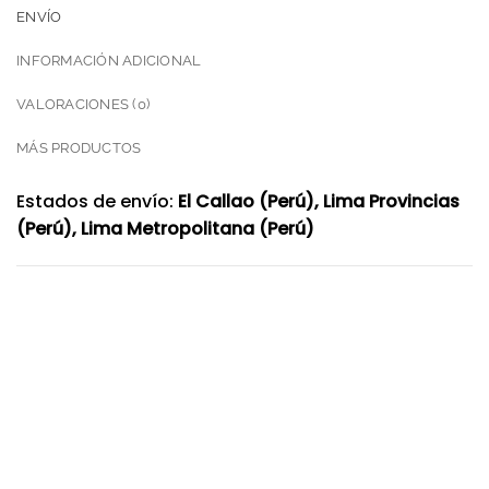
ENVÍO
INFORMACIÓN ADICIONAL
VALORACIONES (0)
MÁS PRODUCTOS
Estados de envío:
El Callao (Perú), Lima Provincias
(Perú), Lima Metropolitana (Perú)