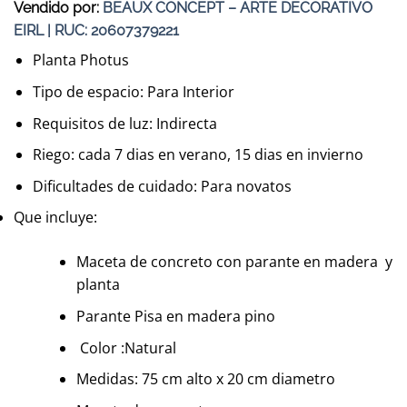
Vendido por:
BEAUX CONCEPT – ARTE DECORATIVO
EIRL | RUC: 20607379221
Planta Photus
Tipo de espacio: Para Interior
Requisitos de luz: Indirecta
Riego: cada 7 dias en verano, 15 dias en invierno
Dificultades de cuidado: Para novatos
Que incluye:
Maceta de concreto con parante en madera y
planta
Parante Pisa en madera pino
Color :Natural
Medidas: 75 cm alto x 20 cm diametro