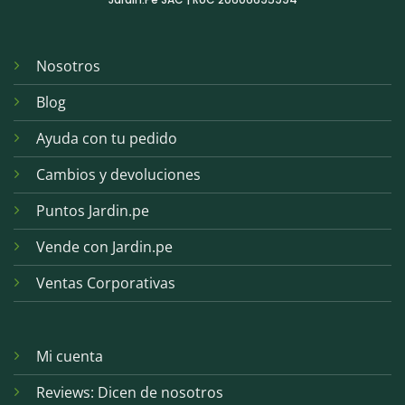
Nosotros
Blog
Ayuda con tu pedido
Cambios y devoluciones
Puntos Jardin.pe
Vende con Jardin.pe
Ventas Corporativas
Mi cuenta
Reviews: Dicen de nosotros