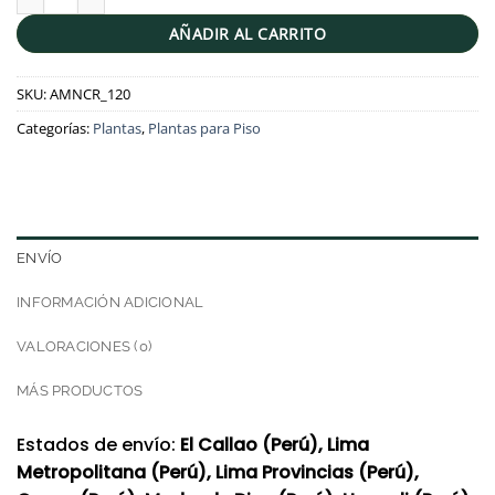
AÑADIR AL CARRITO
SKU:
AMNCR_120
Categorías:
Plantas
,
Plantas para Piso
ENVÍO
INFORMACIÓN ADICIONAL
VALORACIONES (0)
MÁS PRODUCTOS
Estados de envío:
El Callao (Perú), Lima
Metropolitana (Perú), Lima Provincias (Perú),