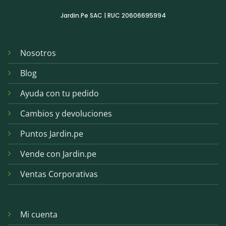
Jardin.Pe SAC | RUC 20606695994
Nosotros
Blog
Ayuda con tu pedido
Cambios y devoluciones
Puntos Jardin.pe
Vende con Jardin.pe
Ventas Corporativas
Mi cuenta