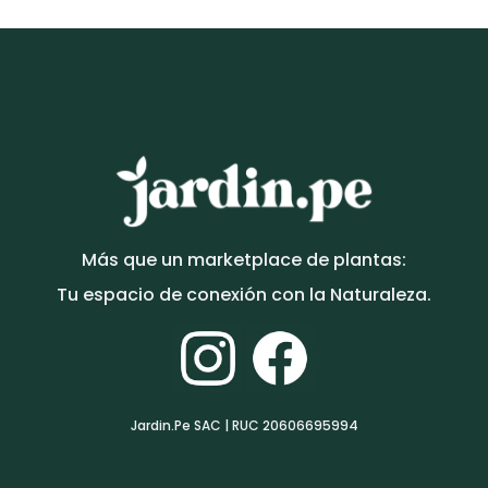
Más que un marketplace de plantas:
Tu espacio de conexión con la Naturaleza.
Jardin.Pe SAC | RUC 20606695994