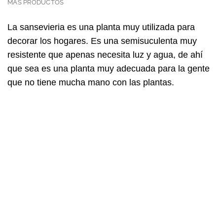
MÁS PRODUCTOS
La sansevieria es una planta muy utilizada para
decorar los hogares. Es una semisuculenta muy
resistente que apenas necesita luz y agua, de ahí
que sea es una planta muy adecuada para la gente
que no tiene mucha mano con las plantas.