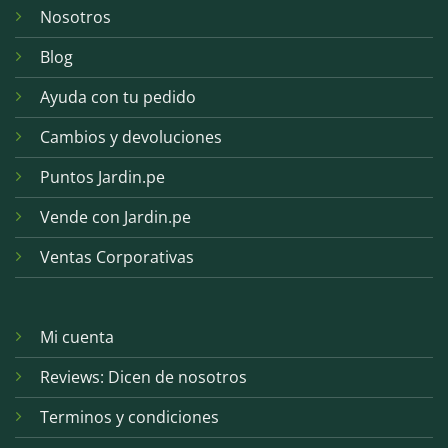
Nosotros
Blog
Ayuda con tu pedido
Cambios y devoluciones
Puntos Jardin.pe
Vende con Jardin.pe
Ventas Corporativas
Mi cuenta
Reviews: Dicen de nosotros
Terminos y condiciones