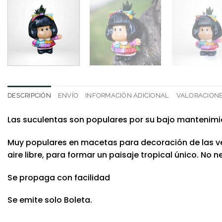
DESCRIPCIÓN
ENVÍO
INFORMACIÓN ADICIONAL
VALORACIONES
Las suculentas son populares por su bajo mantenimie
Muy populares en macetas para decoración de las ven
aire libre, para formar un paisaje tropical único. 
Se propaga con facilidad
Se emite solo Boleta.